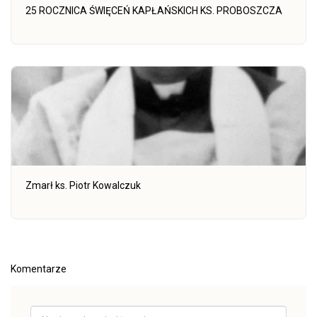
25 ROCZNICA ŚWIĘCEŃ KAPŁAŃSKICH KS. PROBOSZCZA
Zmarł ks. Piotr Kowalczuk
Komentarze