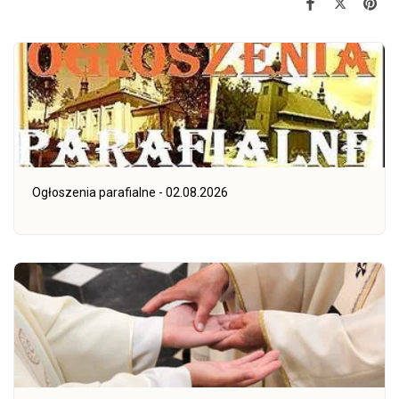
Ogłoszenia parafialne - 02.08.2026