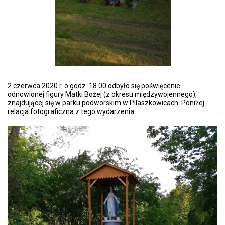
2 czerwca 2020 r. o godz. 18.00 odbyło się poświęcenie
odnowionej figury Matki Bożej (z okresu międzywojennego),
znajdującej się w parku podworskim w Pilaszkowicach. Poniżej
relacja fotograficzna z tego wydarzenia.