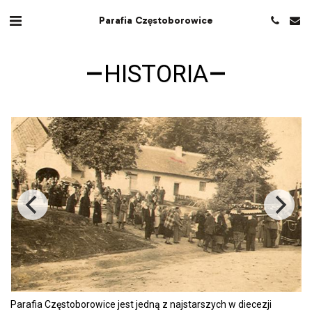
Parafia Częstoborowice
HISTORIA
Parafia Częstoborowice jest jedną z najstarszych w diecezji