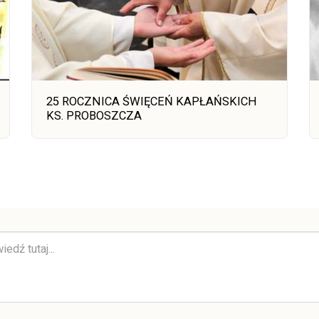
25 ROCZNICA ŚWIĘCEŃ KAPŁAŃSKICH
KS. PROBOSZCZA