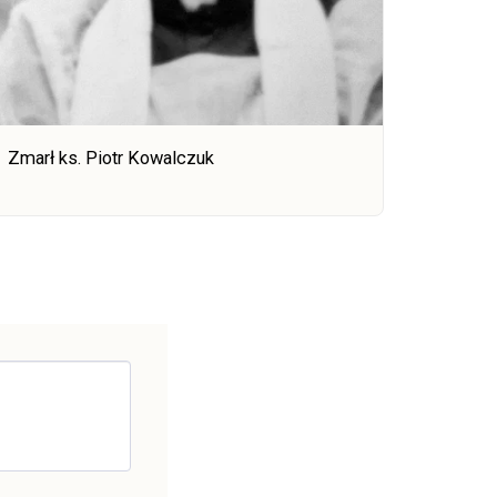
Zmarł ks. Piotr Kowalczuk