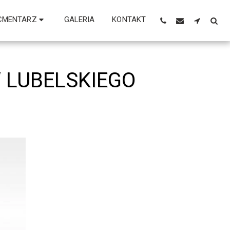
CMENTARZ
GALERIA
KONTAKT
 LUBELSKIEGO