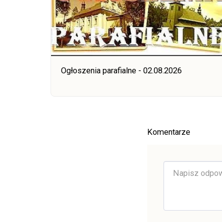
Ogłoszenia parafialne - 02.08.2026
Komentarze