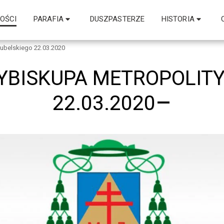
OŚCI
PARAFIA
DUSZPASTERZE
HISTORIA
ubelskiego 22.03.2020
BISKUPA METROPOLITY
22.03.2020