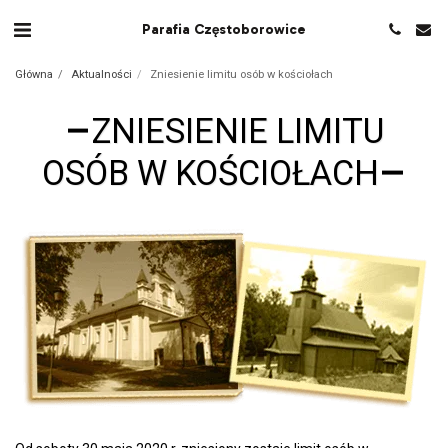
Parafia Częstoborowice
Główna
Aktualności
Zniesienie limitu osób w kościołach
ZNIESIENIE LIMITU
OSÓB W KOŚCIOŁACH