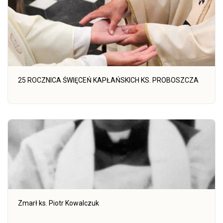
25 ROCZNICA ŚWIĘCEŃ KAPŁAŃSKICH KS. PROBOSZCZA
Zmarł ks. Piotr Kowalczuk