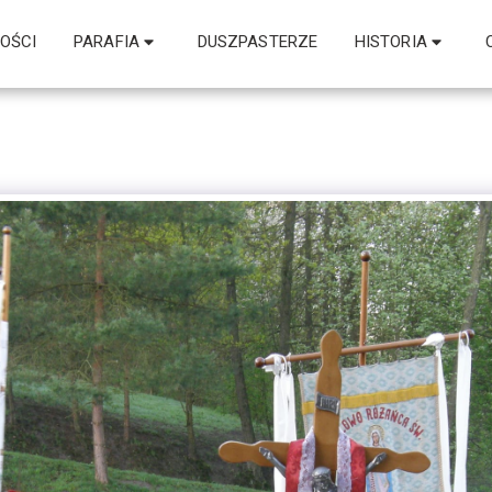
OŚCI
PARAFIA
DUSZPASTERZE
HISTORIA