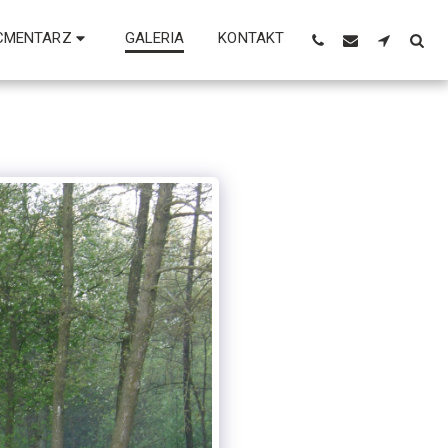
CMENTARZ
GALERIA
KONTAKT