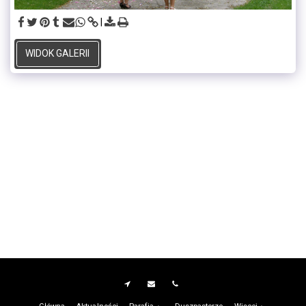
WIDOK GALERII