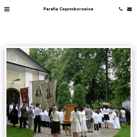
Parafia Częstoborowice