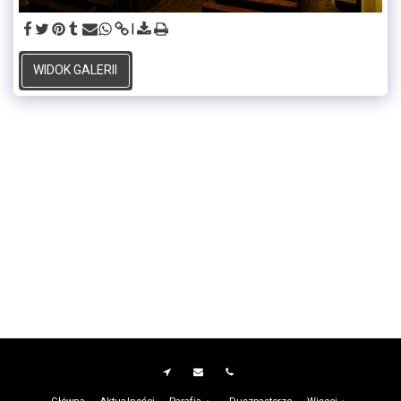
WIDOK GALERII