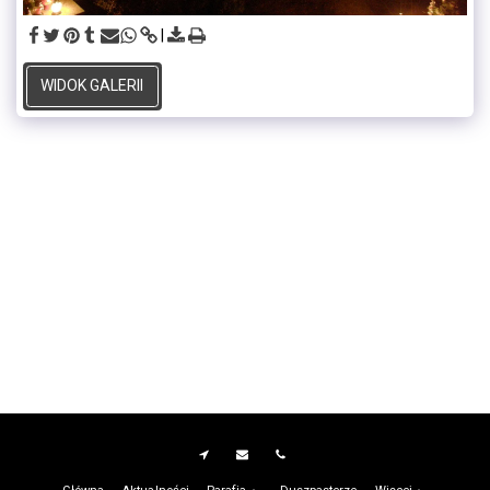
WIDOK GALERII