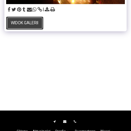
WIDOK GALERII