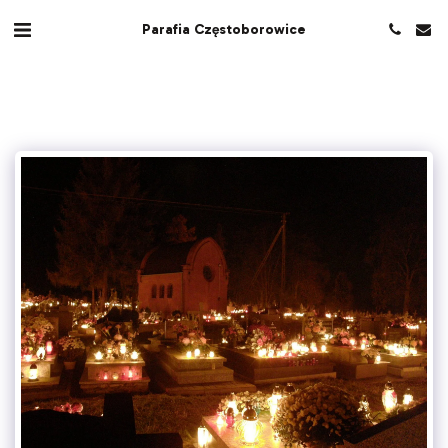
Parafia Częstoborowice