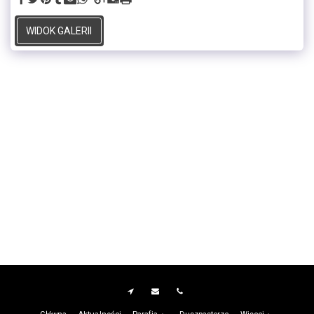
WIDOK GALERII