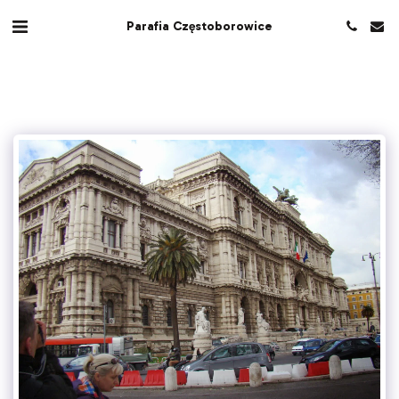
Parafia Częstoborowice