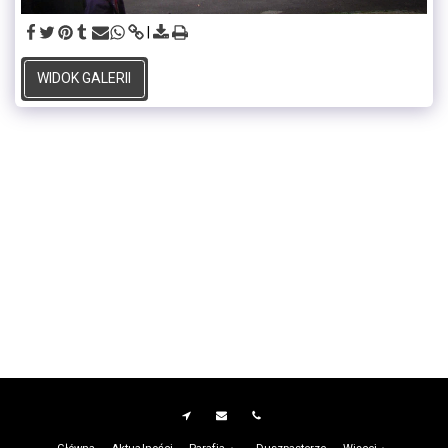
WIDOK GALERII