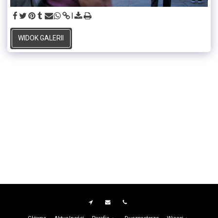
WIDOK GALERII