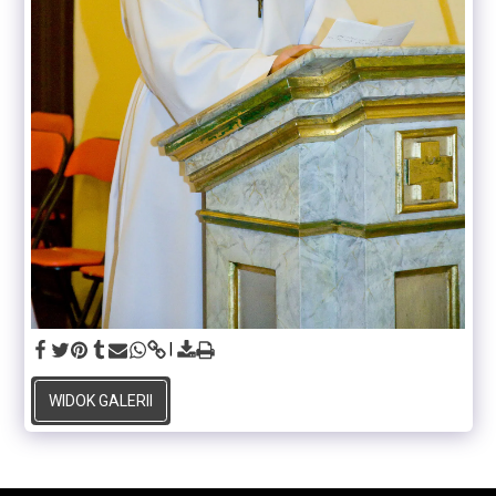
WIDOK GALERII