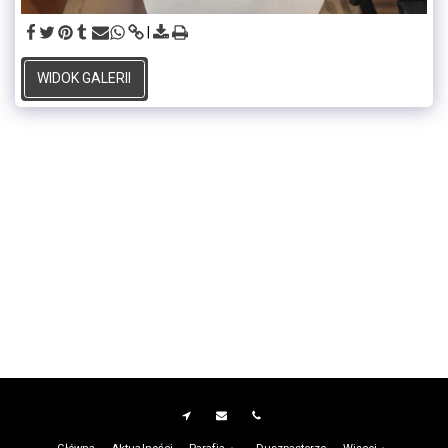
WIDOK GALERII