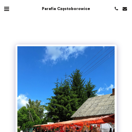
Parafia Częstoborowice