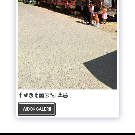
WIDOK GALERII