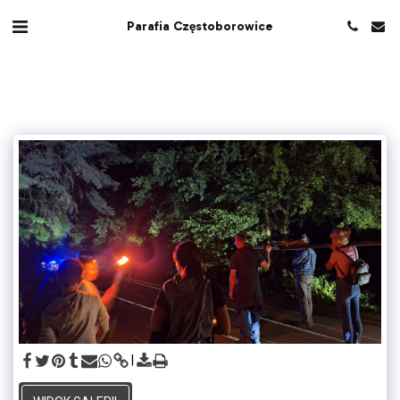
Parafia Częstoborowice