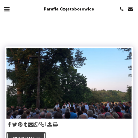
Parafia Częstoborowice