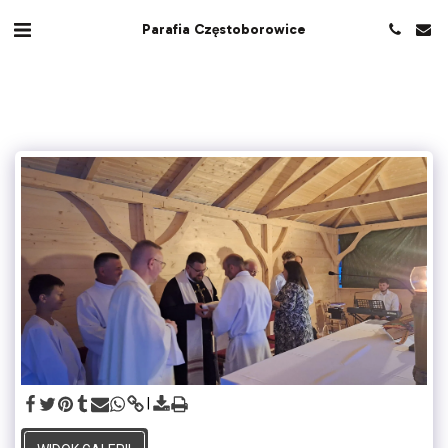
Parafia Częstoborowice