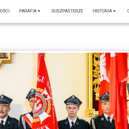
OŚCI
PARAFIA
DUSZPASTERZE
HISTORIA