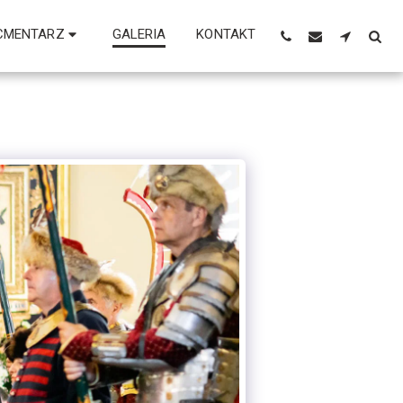
CMENTARZ
GALERIA
KONTAKT