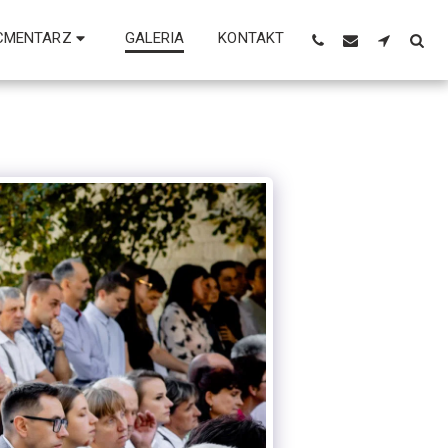
CMENTARZ
GALERIA
KONTAKT