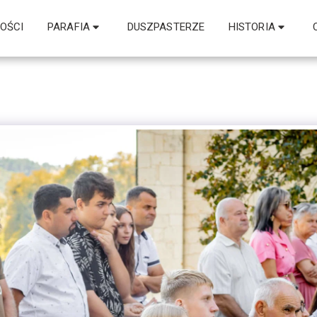
OŚCI
PARAFIA
DUSZPASTERZE
HISTORIA