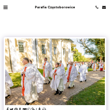
Parafia Częstoborowice