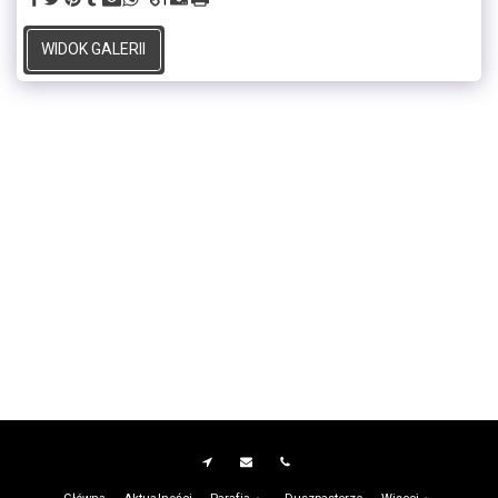
WIDOK GALERII