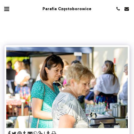
Parafia Częstoborowice