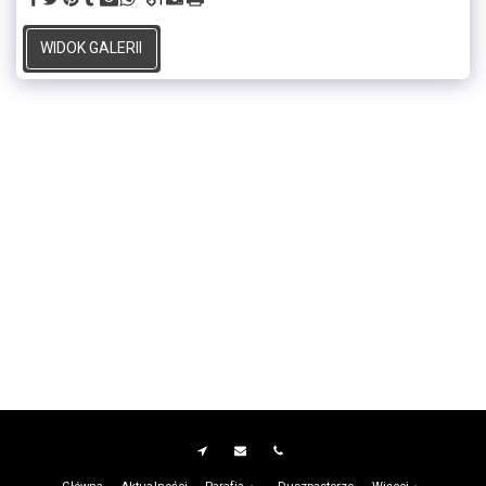
WIDOK GALERII