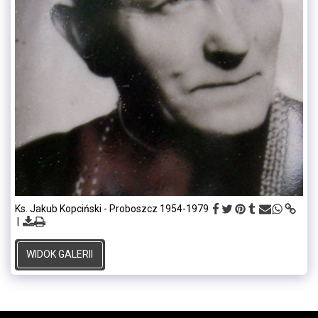
Ks. Jakub Kopciński - Proboszcz 1954-1979
WIDOK GALERII